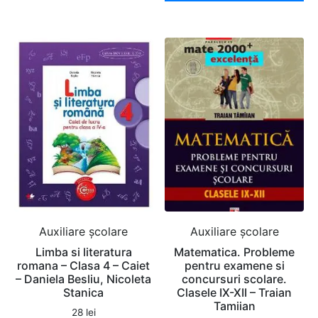
Auxiliare şcolare
Auxiliare şcolare
Limba si literatura
Matematica. Probleme
romana – Clasa 4 – Caiet
pentru examene si
– Daniela Besliu, Nicoleta
concursuri scolare.
Stanica
Clasele IX-XII – Traian
Tamiian
28
lei