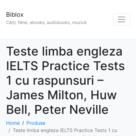
Biblox
Cărți, filme, ebooks, audiobooks, muzică
Teste limba engleza
IELTS Practice Tests
1 cu raspunsuri –
James Milton, Huw
Bell, Peter Neville
Home
Produse
Teste limba engleza IELTS Practice Tests 1 cu