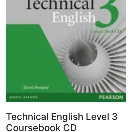
Technical English Level 3
Coursebook CD