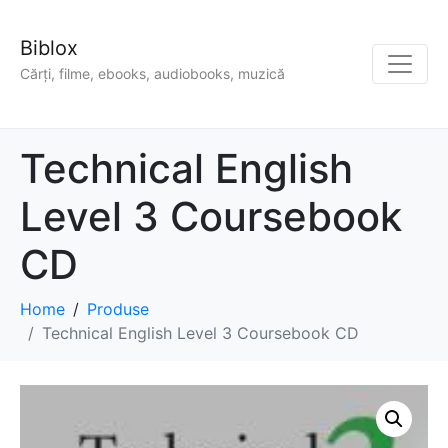
Biblox
Cărți, filme, ebooks, audiobooks, muzică
Technical English
Level 3 Coursebook
CD
Home
Produse
Technical English Level 3 Coursebook CD