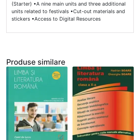
(Starter) •A nine main units and three additional
units related to festivals •Cut-out materials and
stickers •Access to Digital Resources
Produse similare