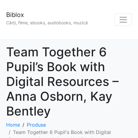
Biblox
Cărți, filme, ebooks, audiobooks, muzică
Team Together 6
Pupil’s Book with
Digital Resources –
Anna Osborn, Kay
Bentley
Home
Produse
Team Together 6 Pupil's Book with Digital