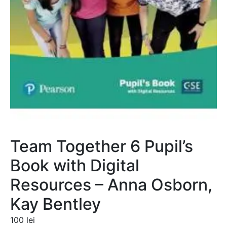
Team Together 6 Pupil’s
Book with Digital
Resources – Anna Osborn,
Kay Bentley
100
lei