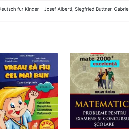
tsch fur Kinder – Josef Alberti, Siegfried Buttner, Gabri