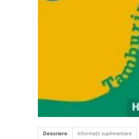
Descriere
Informații suplimentare