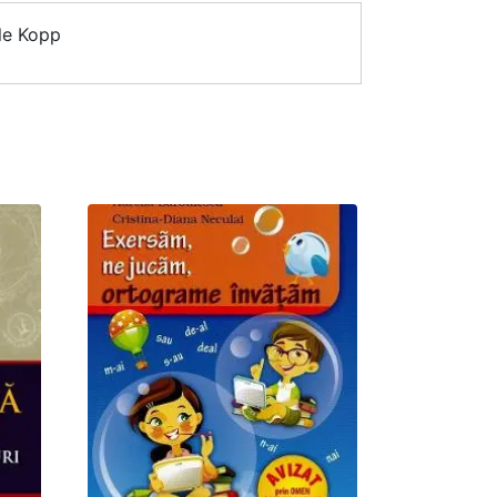
ele Kopp