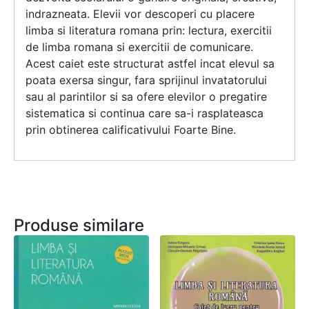
indrazneata. Elevii vor descoperi cu placere
limba si literatura romana prin: lectura, exercitii
de limba romana si exercitii de comunicare.
Acest caiet este structurat astfel incat elevul sa
poata exersa singur, fara sprijinul invatatorului
sau al parintilor si sa ofere elevilor o pregatire
sistematica si continua care sa-i rasplateasca
prin obtinerea calificativului Foarte Bine.
Produse similare