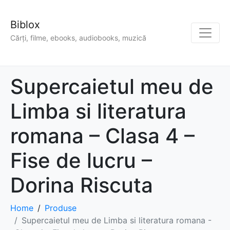
Biblox
Cărți, filme, ebooks, audiobooks, muzică
Supercaietul meu de
Limba si literatura
romana – Clasa 4 –
Fise de lucru –
Dorina Riscuta
Home
Produse
Supercaietul meu de Limba si literatura romana -