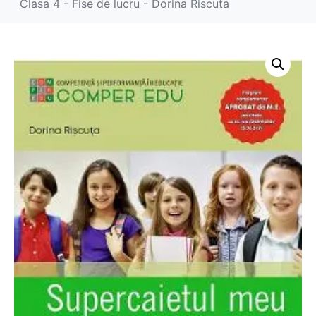
Clasa 4 - Fise de lucru - Dorina Riscuta