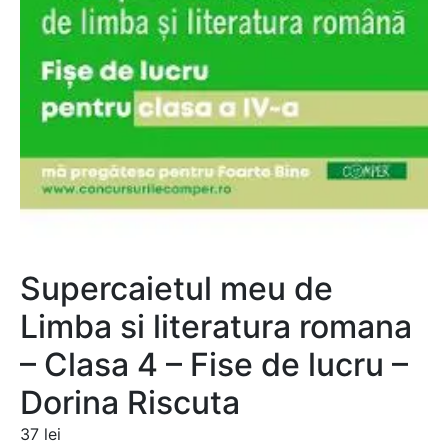
Supercaietul meu de
Limba si literatura romana
– Clasa 4 – Fise de lucru –
Dorina Riscuta
37
lei