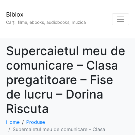
Biblox
Cărți, filme, ebooks, audiobooks, muzică
Supercaietul meu de
comunicare – Clasa
pregatitoare – Fise
de lucru – Dorina
Riscuta
Home
Produse
Supercaietul meu de comunicare - Clasa