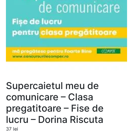
Supercaietul meu de
comunicare – Clasa
pregatitoare – Fise de
lucru – Dorina Riscuta
37
lei