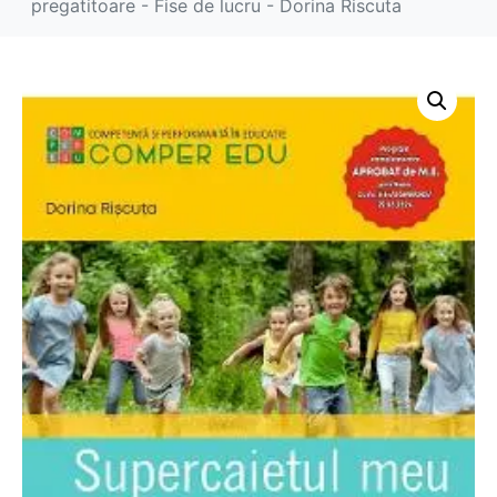
pregatitoare - Fise de lucru - Dorina Riscuta