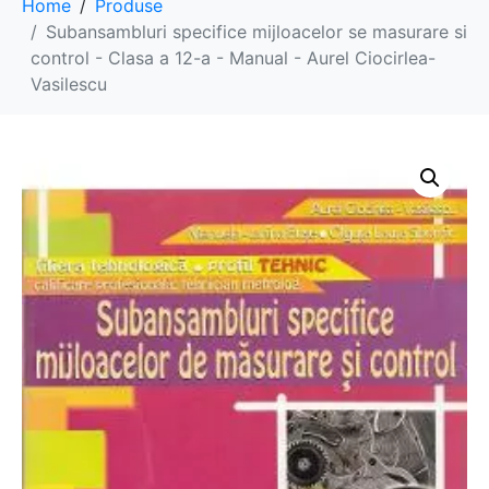
Home
Produse
Subansambluri specifice mijloacelor se masurare si
control - Clasa a 12-a - Manual - Aurel Ciocirlea-
Vasilescu