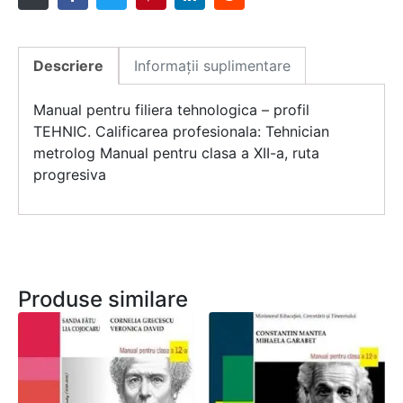
Descriere
Informații suplimentare
Manual pentru filiera tehnologica – profil
TEHNIC. Calificarea profesionala: Tehnician
metrolog Manual pentru clasa a XII-a, ruta
progresiva
Produse similare