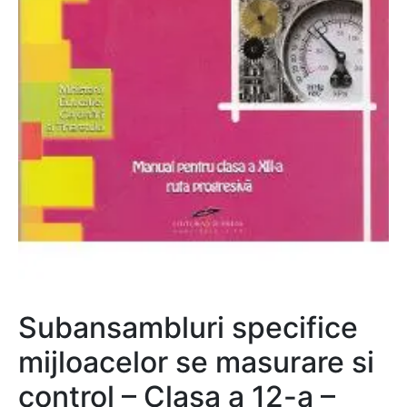
Subansambluri specifice
mijloacelor se masurare si
control – Clasa a 12-a –