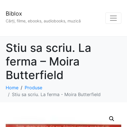
Biblox
Cărți, filme, ebooks, audiobooks, muzică
Stiu sa scriu. La
ferma – Moira
Butterfield
Home
Produse
Stiu sa scriu. La ferma - Moira Butterfield