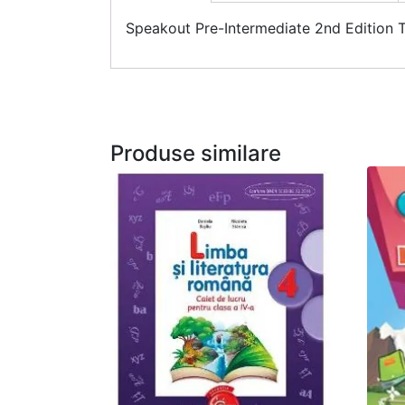
Speakout Pre-Intermediate 2nd Edition 
Produse similare