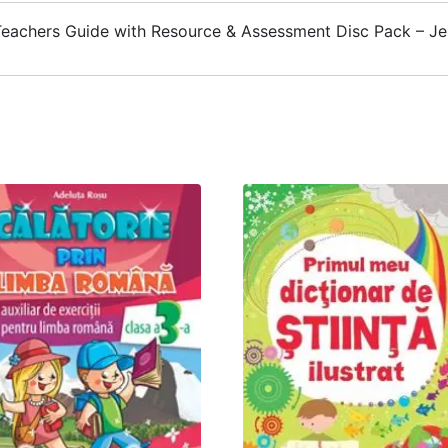
Teachers Guide with Resource & Assessment Disc Pack – J