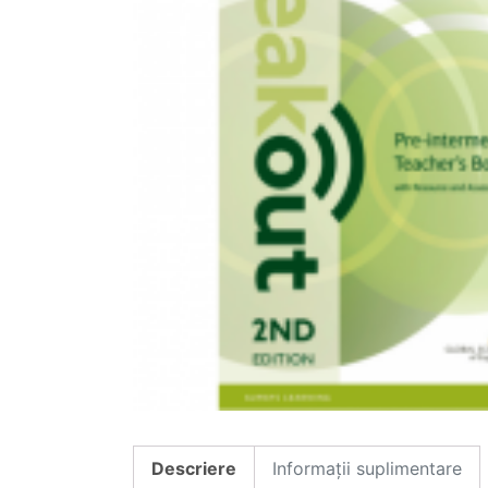
Descriere
Informații suplimentare