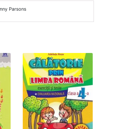
enny Parsons