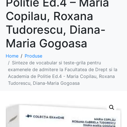
Politie Ed.4 – Maria
Copilau, Roxana
Tudorescu, Diana-
Maria Gogoasa
Home
Produse
Sinteze de vocabular si teste-grila pentru
examenele de admitere la Facultatea de Drept si la
Academia de Politie Ed.4 - Maria Copilau, Roxana
Tudorescu, Diana-Maria Gogoasa