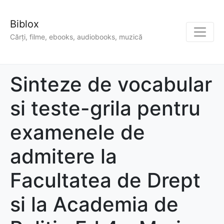
Biblox
Cărți, filme, ebooks, audiobooks, muzică
Sinteze de vocabular
si teste-grila pentru
examenele de
admitere la
Facultatea de Drept
si la Academia de