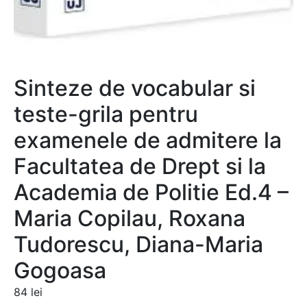
Sinteze de vocabular si
teste-grila pentru
examenele de admitere la
Facultatea de Drept si la
Academia de Politie Ed.4 –
Maria Copilau, Roxana
Tudorescu, Diana-Maria
Gogoasa
84
lei