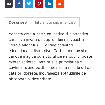
Descriere
Informații suplimentare
Aceasta este o carte educativa si distractiva
care il va invata pe copilul dumneavoastra
literele alfabetului. Contine activitati
educationale distractive! Cartea contine si o
carioca magica cu ajutorul careia copilul poate
exersa scrierea literelor si a primelor sale
cuvinte, avand posibilitatea sa le rescrie ori de
cate ori doreste. Incurajeaza aptitudinile de
observare si dexteritate.