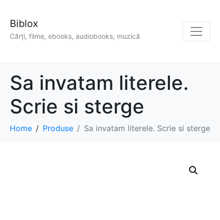
Biblox
Cărți, filme, ebooks, audiobooks, muzică
Sa invatam literele.
Scrie si sterge
Home
Produse
Sa invatam literele. Scrie si sterge