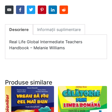
Descriere
Informații suplimentare
Real Life Global Intermediate Teachers
Handbook – Melanie Williams
Produse similare