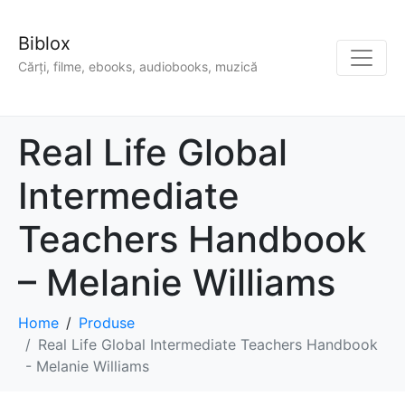
Biblox
Cărți, filme, ebooks, audiobooks, muzică
Real Life Global
Intermediate
Teachers Handbook
– Melanie Williams
Home
Produse
Real Life Global Intermediate Teachers Handbook
- Melanie Williams