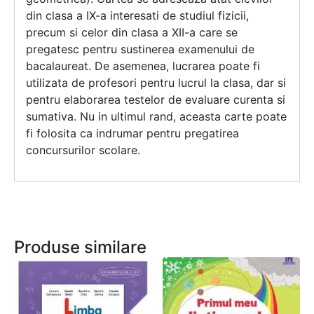
din clasa a IX-a interesati de studiul fizicii,
precum si celor din clasa a XII-a care se
pregatesc pentru sustinerea examenului de
bacalaureat. De asemenea, lucrarea poate fi
utilizata de profesori pentru lucrul la clasa, dar si
pentru elaborarea testelor de evaluare curenta si
sumativa. Nu in ultimul rand, aceasta carte poate
fi folosita ca indrumar pentru pregatirea
concursurilor scolare.
Produse similare