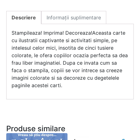
Descriere
Informații suplimentare
Stampileaza! Imprima! Decoreaza!Aceasta carte
cu ilustratii captivante si activitati simple, pe
intelesul celor mici, insotita de cinci tusiere
colorate, le ofera copiilor ocazia perfecta sa dea
frau liber imaginatiei. Dupa ce invata cum sa
faca o stampila, copiii se vor intrece sa creeze
imagini colorate si sa decoreze cu degetelele
paginile acestei carti.
Produse similare