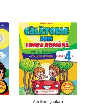
Auxiliare şcolare