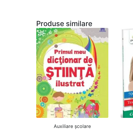
Produse similare
Auxiliare şcolare