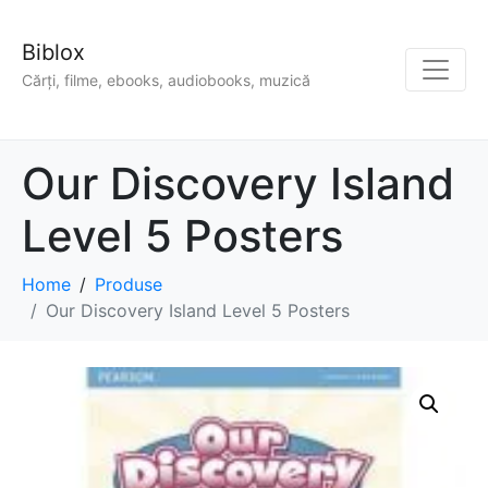
Biblox
Cărți, filme, ebooks, audiobooks, muzică
Our Discovery Island
Level 5 Posters
Home
Produse
Our Discovery Island Level 5 Posters