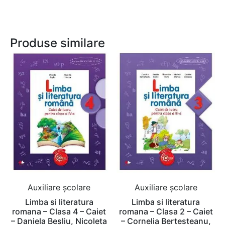
Produse similare
Auxiliare şcolare
Auxiliare şcolare
Limba si literatura
Limba si literatura
romana – Clasa 4 – Caiet
romana – Clasa 2 – Caiet
– Daniela Besliu, Nicoleta
– Cornelia Bertesteanu,