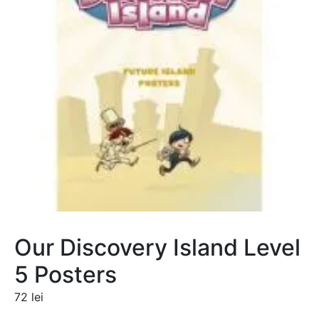
Our Discovery Island Level
5 Posters
72
lei