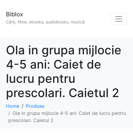
Biblox
Cărți, filme, ebooks, audiobooks, muzică
Ola in grupa mijlocie
4-5 ani: Caiet de
lucru pentru
prescolari. Caietul 2
Home
Produse
Ola in grupa mijlocie 4-5 ani: Caiet de lucru pentru
prescolari. Caietul 2