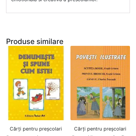
Produse similare
Cărți pentru preșcolari
Cărți pentru preșcolari