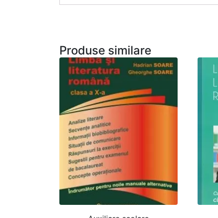
Produse similare