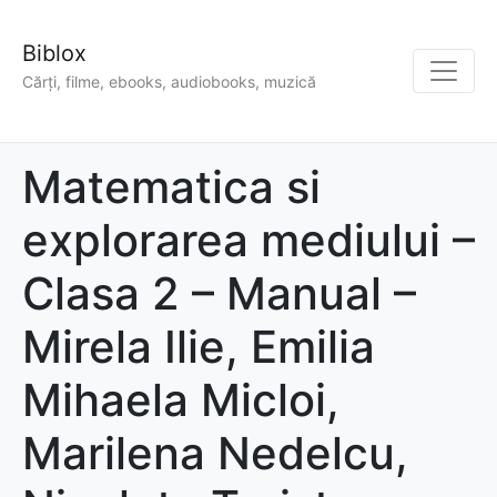
Biblox
Cărți, filme, ebooks, audiobooks, muzică
Matematica si
explorarea mediului –
Clasa 2 – Manual –
Mirela Ilie, Emilia
Mihaela Micloi,
Marilena Nedelcu,