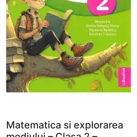
Matematica si explorarea
mediului – Clasa 2 –