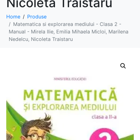
Nicoleta Traistaru
Home
Produse
Matematica si explorarea mediului - Clasa 2 -
Manual - Mirela Ilie, Emilia Mihaela Micloi, Marilena
Nedelcu, Nicoleta Traistaru