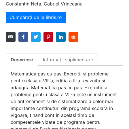
Constantin Neta, Gabriel Vrinceanu
Cumpărați de la libris.ro
Descriere
Informații suplimentare
Matematica pas cu pas. Exercitii si probleme
pentru clasa a VII-a, editia a II-a revizuita si
adaugita Matematica pas cu pas. Exercitii si
probleme pentru clasa a VII-a este un instrument
de antrenament si de sistematizare a celor mai
importante continuturi din programa scolara in
vigoare, tinand cont in acelasi timp de
competentele vizate de programa pentru