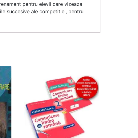
trenament pentru elevii care vizeaza
le succesive ale competitiei, pentru