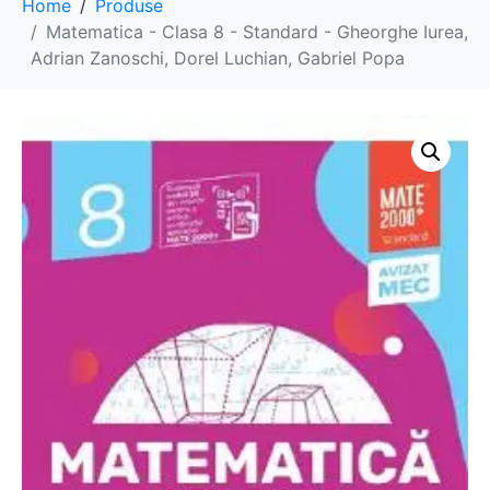
Home
Produse
Matematica - Clasa 8 - Standard - Gheorghe Iurea,
Adrian Zanoschi, Dorel Luchian, Gabriel Popa