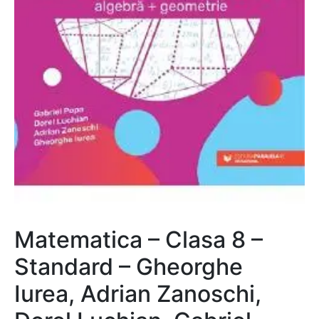
Matematica – Clasa 8 –
Standard – Gheorghe
Iurea, Adrian Zanoschi,