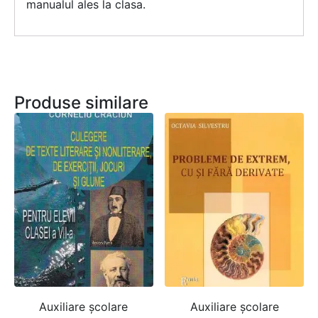
manualul ales la clasa.
Produse similare
Auxiliare şcolare
Auxiliare şcolare