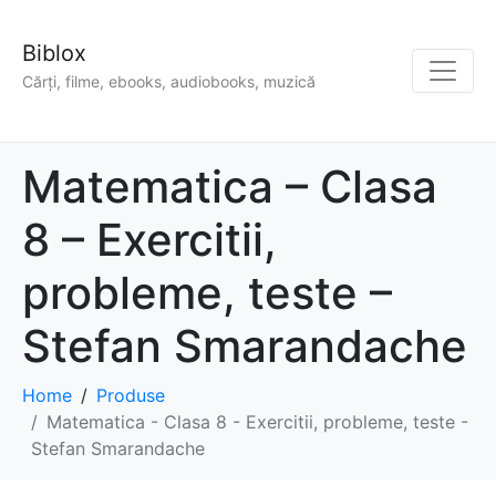
Biblox
Cărți, filme, ebooks, audiobooks, muzică
Matematica – Clasa
8 – Exercitii,
probleme, teste –
Stefan Smarandache
Home
Produse
Matematica - Clasa 8 - Exercitii, probleme, teste -
Stefan Smarandache