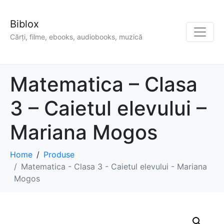
Biblox
Cărți, filme, ebooks, audiobooks, muzică
Matematica – Clasa
3 – Caietul elevului –
Mariana Mogos
Home
Produse
Matematica - Clasa 3 - Caietul elevului - Mariana
Mogos