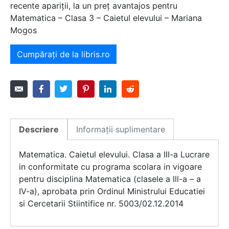
recente apariții, la un preț avantajos pentru
Matematica – Clasa 3 – Caietul elevului – Mariana
Mogos
Cumpărați de la libris.ro
Descriere
Informații suplimentare
Matematica. Caietul elevului. Clasa a III-a Lucrare
in conformitate cu programa scolara in vigoare
pentru disciplina Matematica (clasele a lll-a – a
IV-a), aprobata prin Ordinul Ministrului Educatiei
si Cercetarii Stiintifice nr. 5003/02.12.2014