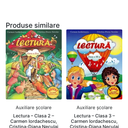
Produse similare
Auxiliare şcolare
Auxiliare şcolare
Lectura – Clasa 2 –
Lectura – Clasa 3 –
Carmen Iordachescu,
Carmen Iordachescu,
Cristina-Diana Neculai
Cristina-Diana Neculai