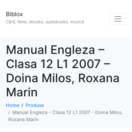
Biblox
Cărți, filme, ebooks, audiobooks, muzică
Manual Engleza –
Clasa 12 L1 2007 –
Doina Milos, Roxana
Marin
Home
Produse
Manual Engleza - Clasa 12 L1 2007 - Doina Milos,
Roxana Marin