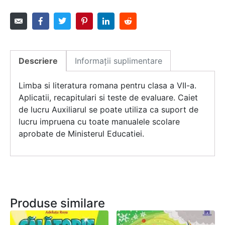
Descriere
Informații suplimentare
Limba si literatura romana pentru clasa a VII-a.
Aplicatii, recapitulari si teste de evaluare. Caiet
de lucru Auxiliarul se poate utiliza ca suport de
lucru impruena cu toate manualele scolare
aprobate de Ministerul Educatiei.
Produse similare