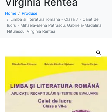
Virginia Rentea
Home
Produse
Limba si literatura romana - Clasa 7 - Caiet de
lucru - Mihaela-Elena Patrascu, Gabriela-Madalina
Nitulescu, Virginia Rentea