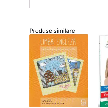
Produse similare