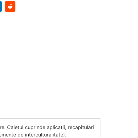
. Caietul cuprinde aplicatii, recapitulari
mente de interculturalitate).