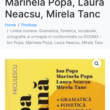
Marinela Popa, Laura
Neacsu, Mirela Tanc
Home
Produse
Limba romana. Gramatica, fonetica, vocabular,
ortografie si ortoepie in conformitate cu DOOM3 -
Ion Popa, Marinela Popa, Laura Neacsu, Mirela Tanc