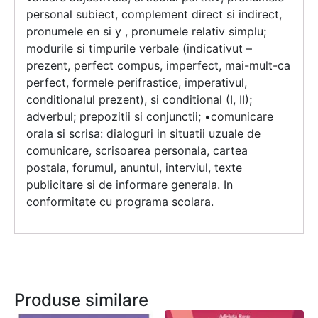
personal subiect, complement direct si indirect,
pronumele en si y , pronumele relativ simplu;
modurile si timpurile verbale (indicativut –
prezent, perfect compus, imperfect, mai-mult-ca
perfect, formele perifrastice, imperativul,
conditionalul prezent), si conditional (I, II);
adverbul; prepozitii si conjunctii; •comunicare
orala si scrisa: dialoguri in situatii uzuale de
comunicare, scrisoarea personala, cartea
postala, forumul, anuntul, interviul, texte
publicitare si de informare generala. In
conformitate cu programa scolara.
Produse similare