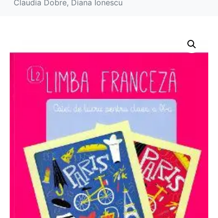
Claudia Dobre, Diana Ionescu