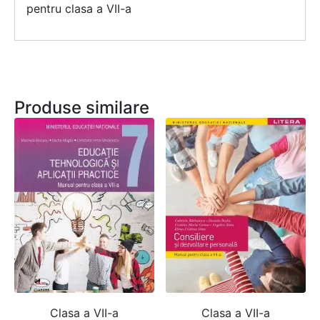
pentru clasa a VII-a
Produse similare
Clasa a VII-a
Clasa a VII-a