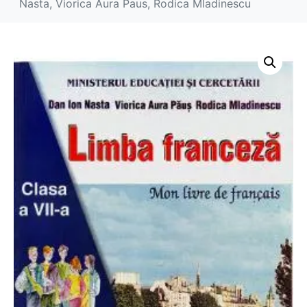
Nasta, Viorica Aura Paus, Rodica Mladinescu