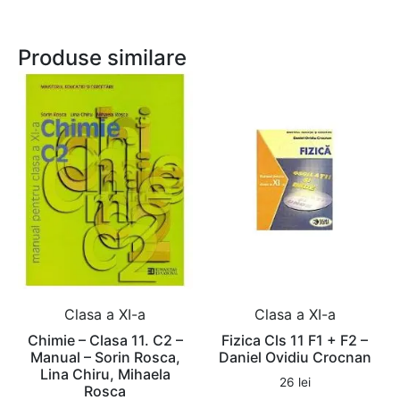
Produse similare
Clasa a XI-a
Clasa a XI-a
Chimie – Clasa 11. C2 –
Fizica Cls 11 F1 + F2 –
Manual – Sorin Rosca,
Daniel Ovidiu Crocnan
Lina Chiru, Mihaela
26
lei
Rosca