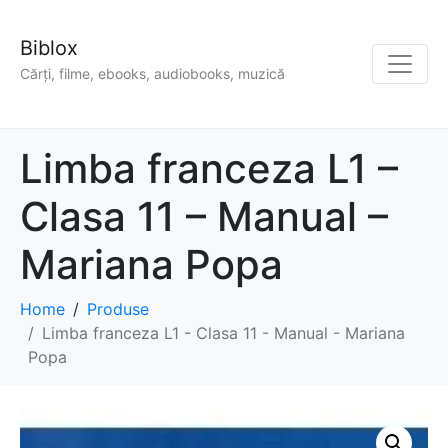
Biblox
Cărți, filme, ebooks, audiobooks, muzică
Limba franceza L1 –
Clasa 11 – Manual –
Mariana Popa
Home
Produse
Limba franceza L1 - Clasa 11 - Manual - Mariana
Popa