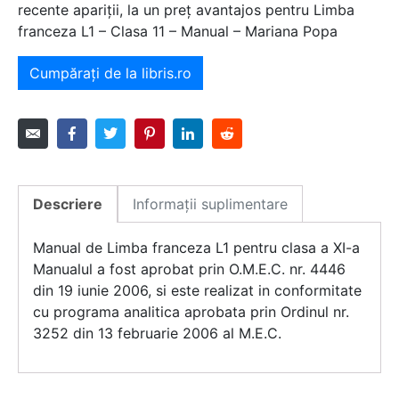
recente apariții, la un preț avantajos pentru Limba
franceza L1 – Clasa 11 – Manual – Mariana Popa
Cumpărați de la libris.ro
Descriere
Informații suplimentare
Manual de Limba franceza L1 pentru clasa a XI-a
Manualul a fost aprobat prin O.M.E.C. nr. 4446
din 19 iunie 2006, si este realizat in conformitate
cu programa analitica aprobata prin Ordinul nr.
3252 din 13 februarie 2006 al M.E.C.