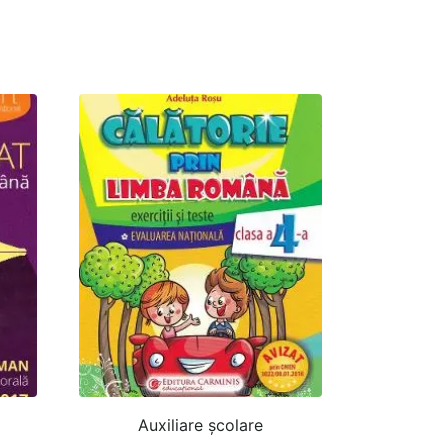
Auxiliare şcolare