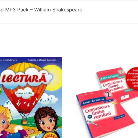
nd MP3 Pack – William Shakespeare