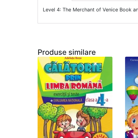
Level 4: The Merchant of Venice Book a
Produse similare