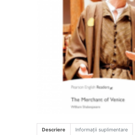
Descriere
Informații suplimentare