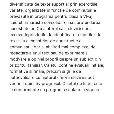
diversificata de texte suport si prin exercitiile
variate, organizate in functie de continuturile
prevazute in programa pentru clasa a VI-a,
caietul urmareste consolidarea si aprofundarea
cunostintelor. Cu ajutorul sau, elevii isi pot
exersa deprinderile de identificare a tipurilor de
text si a elementelor de constructie a
comunicarii, dar si abilitati mai complexe, de
redactare a unui text sau de exprimare si
motivare a opiniei proprii despre un subiect din
orizontul familiar. Caietul contine evaluari initiale,
formative si finale, precum si grile de
autoevaluare cu ajutorul carora elevii isi pot
verifica obiectiv progresul. Caietul de lucru este
in conformitate cu programa scolara in vigoare.