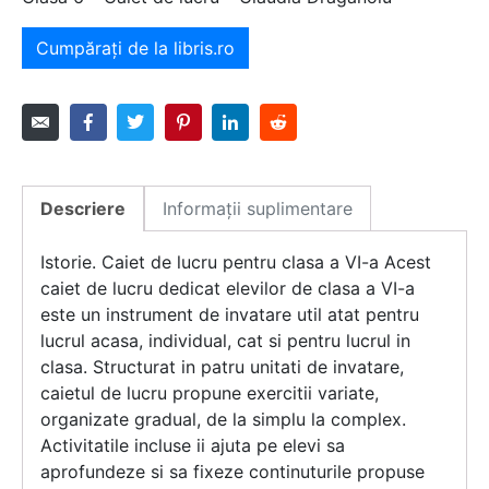
Cumpărați de la libris.ro
Descriere
Informații suplimentare
Istorie. Caiet de lucru pentru clasa a VI-a Acest
caiet de lucru dedicat elevilor de clasa a VI-a
este un instrument de invatare util atat pentru
lucrul acasa, individual, cat si pentru lucrul in
clasa. Structurat in patru unitati de invatare,
caietul de lucru propune exercitii variate,
organizate gradual, de la simplu la complex.
Activitatile incluse ii ajuta pe elevi sa
aprofundeze si sa fixeze continuturile propuse