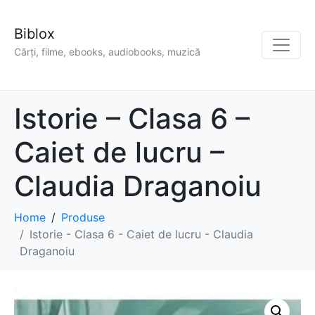
Biblox
Cărți, filme, ebooks, audiobooks, muzică
Istorie – Clasa 6 –
Caiet de lucru –
Claudia Draganoiu
Home
Produse
Istorie - Clasa 6 - Caiet de lucru - Claudia
Draganoiu