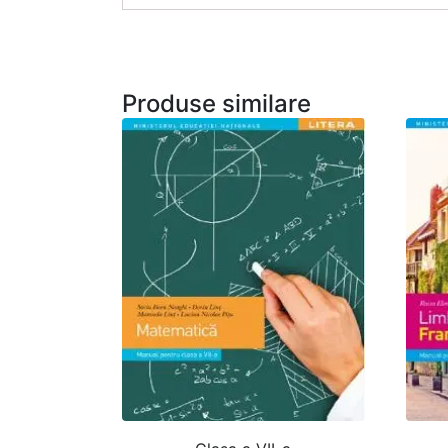
Produse similare