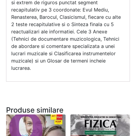
si extrem de riguros punctat segment
recapitulativ pe 3 coordonate: Evul Mediu,
Renasterea, Barocul, Clasicismul, fiecare cu alte
2 teste recapitulative si o Sinteza finala cu 5
reactualizari ale informatiei. Cele 3 Anexe
(Tehnici de documentare muzicologica, Tehnici
de abordare si comentare specializata a unei
lucrari muzicale si Clasificarea instrumentelor
muzicale) si un Glosar de termeni incheie
lucrarea.
Produse similare