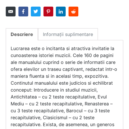
Descriere
Informații suplimentare
Lucrarea este o incitanta si atractiva invitatie la
cunoasterea istoriei muzicii. Cele 160 de pagini
ale manualului cuprind o serie de informatii care
ofera elevilor un traseu captivant, redactat intr-o
maniera fluenta si in acelasi timp, expozitiva.
Continutul manualului este judicios si echilibrat
conceput: Introducere in studiul muzicii,
Antichitatea – cu 2 teste recapitulative, Evul
Mediu – cu 2 teste recapitulative, Renasterea –
cu 3 teste recapitulative, Barocul – cu 3 teste
recapitulative, Clasicismul – cu 2 teste
recapitulative. Exista, de asemenea, un generos