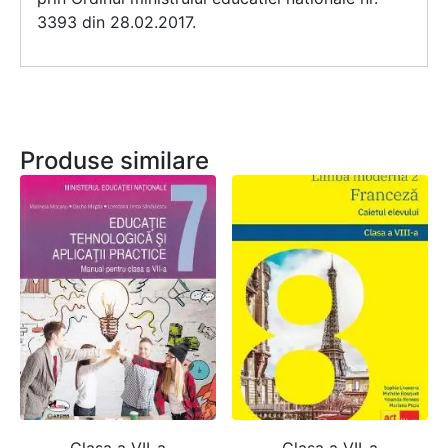
3393 din 28.02.2017.
Produse similare