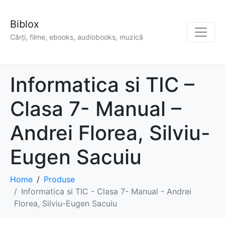
Biblox
Cărți, filme, ebooks, audiobooks, muzică
Informatica si TIC –
Clasa 7- Manual –
Andrei Florea, Silviu-
Eugen Sacuiu
Home
Produse
Informatica si TIC - Clasa 7- Manual - Andrei
Florea, Silviu-Eugen Sacuiu