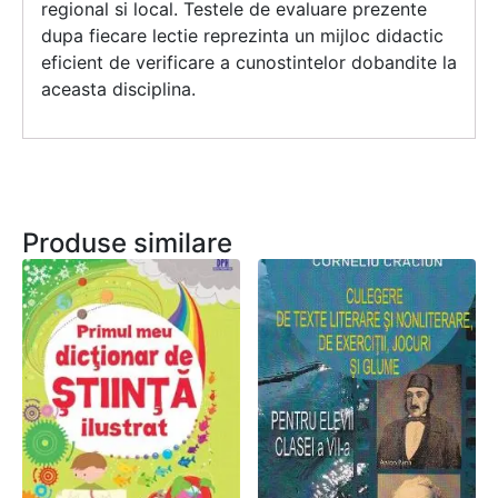
regional si local. Testele de evaluare prezente
dupa fiecare lectie reprezinta un mijloc didactic
eficient de verificare a cunostintelor dobandite la
aceasta disciplina.
Produse similare