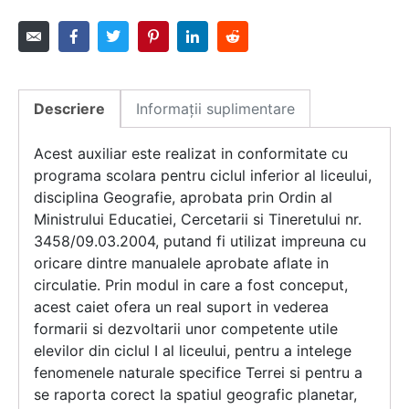
Descriere
Informații suplimentare
Acest auxiliar este realizat in conformitate cu
programa scolara pentru ciclul inferior al liceului,
disciplina Geografie, aprobata prin Ordin al
Ministrului Educatiei, Cercetarii si Tineretului nr.
3458/09.03.2004, putand fi utilizat impreuna cu
oricare dintre manualele aprobate aflate in
circulatie. Prin modul in care a fost conceput,
acest caiet ofera un real suport in vederea
formarii si dezvoltarii unor competente utile
elevilor din ciclul I al liceului, pentru a intelege
fenomenele naturale specifice Terrei si pentru a
se raporta corect la spatiul geografic planetar,