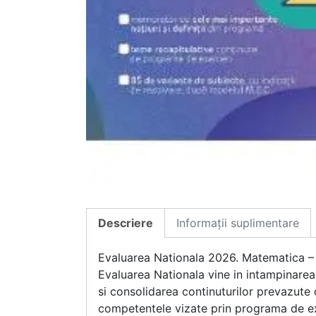
Descriere
Informații suplimentare
Evaluarea Nationala 2026. Matematica – 
Evaluarea Nationala vine in intampinarea a
si consolidarea continuturilor prevazut
competentele vizate prin programa de exa