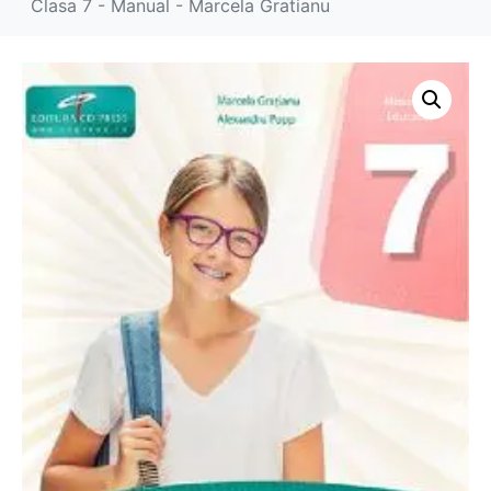
Clasa 7 - Manual - Marcela Gratianu