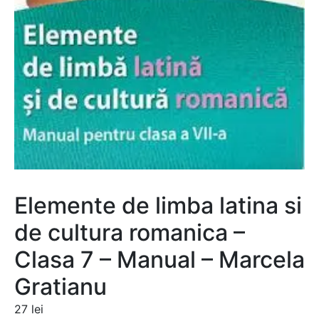
Elemente de limba latina si
de cultura romanica –
Clasa 7 – Manual – Marcela
Gratianu
27
lei