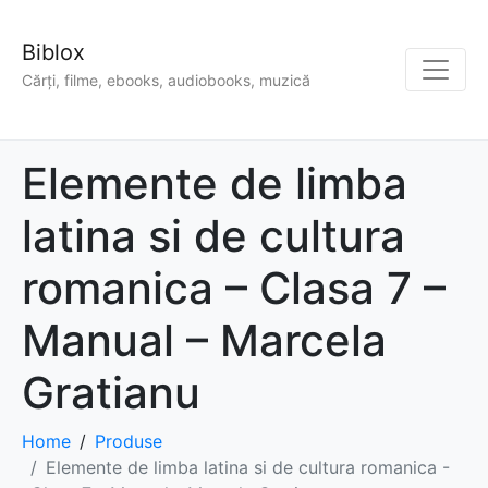
Biblox
Cărți, filme, ebooks, audiobooks, muzică
Elemente de limba
latina si de cultura
romanica – Clasa 7 –
Manual – Marcela
Gratianu
Home
Produse
Elemente de limba latina si de cultura romanica -