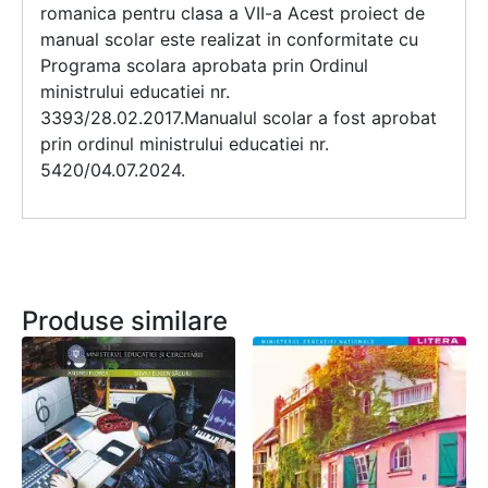
romanica pentru clasa a VII-a Acest proiect de
manual scolar este realizat in conformitate cu
Programa scolara aprobata prin Ordinul
ministrului educatiei nr.
3393/28.02.2017.Manualul scolar a fost aprobat
prin ordinul ministrului educatiei nr.
5420/04.07.2024.
Produse similare