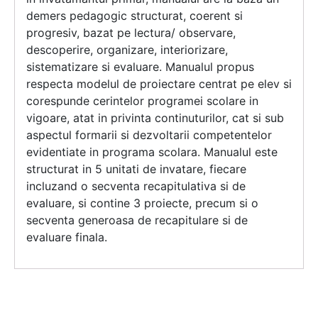
demers pedagogic structurat, coerent si
progresiv, bazat pe lectura/ observare,
descoperire, organizare, interiorizare,
sistematizare si evaluare. Manualul propus
respecta modelul de proiectare centrat pe elev si
corespunde cerintelor programei scolare in
vigoare, atat in privinta continuturilor, cat si sub
aspectul formarii si dezvoltarii competentelor
evidentiate in programa scolara. Manualul este
structurat in 5 unitati de invatare, fiecare
incluzand o secventa recapitulativa si de
evaluare, si contine 3 proiecte, precum si o
secventa generoasa de recapitulare si de
evaluare finala.