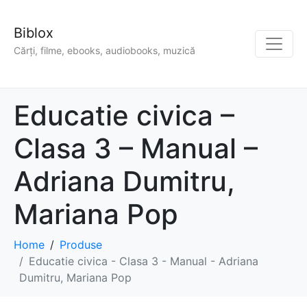
Biblox
Cărți, filme, ebooks, audiobooks, muzică
Educatie civica –
Clasa 3 – Manual –
Adriana Dumitru,
Mariana Pop
Home
Produse
Educatie civica - Clasa 3 - Manual - Adriana
Dumitru, Mariana Pop