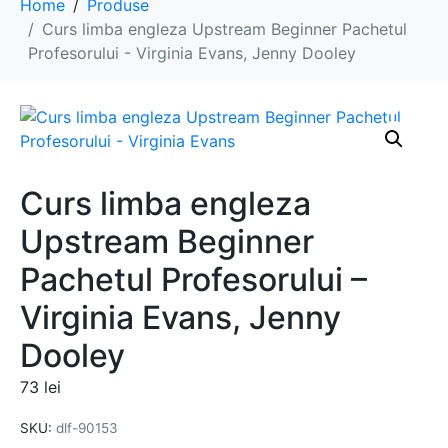
Home
Produse
Curs limba engleza Upstream Beginner Pachetul
Profesorului - Virginia Evans, Jenny Dooley
Curs limba engleza
Upstream Beginner
Pachetul Profesorului –
Virginia Evans, Jenny
Dooley
73
lei
SKU:
dlf-90153