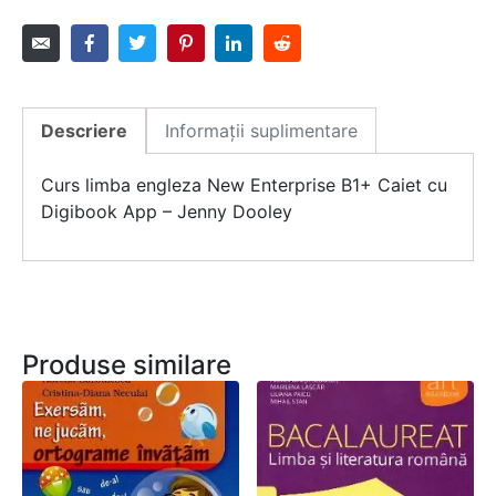
Descriere
Informații suplimentare
Curs limba engleza New Enterprise B1+ Caiet cu
Digibook App – Jenny Dooley
Produse similare