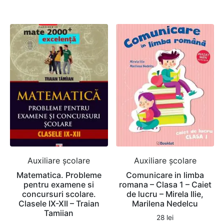
Auxiliare şcolare
Auxiliare şcolare
Matematica. Probleme
Comunicare in limba
pentru examene si
romana – Clasa 1 – Caiet
concursuri scolare.
de lucru – Mirela Ilie,
Clasele IX-XII – Traian
Marilena Nedelcu
Tamiian
28
lei