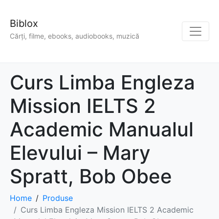
Biblox
Cărți, filme, ebooks, audiobooks, muzică
Curs Limba Engleza
Mission IELTS 2
Academic Manualul
Elevului – Mary
Spratt, Bob Obee
Home
Produse
Curs Limba Engleza Mission IELTS 2 Academic