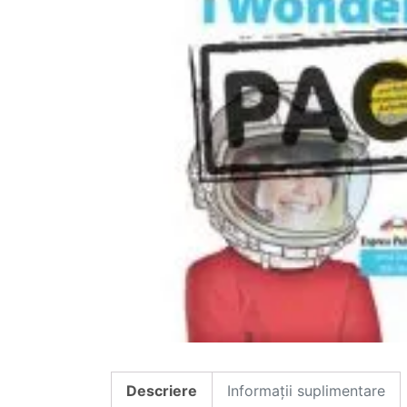
Descriere
Informații suplimentare