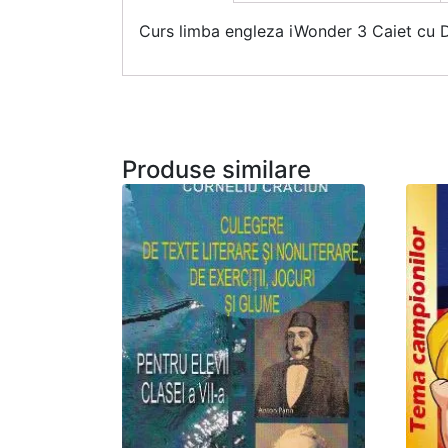
Curs limba engleza iWonder 3 Caiet cu
Produse similare