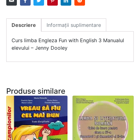
Descriere
Informații suplimentare
Curs limba Engleza Fun with English 3 Manualul
elevului – Jenny Dooley
Produse similare