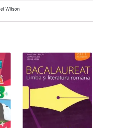
iel Wilson