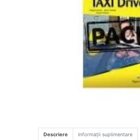
Descriere
Informații suplimentare