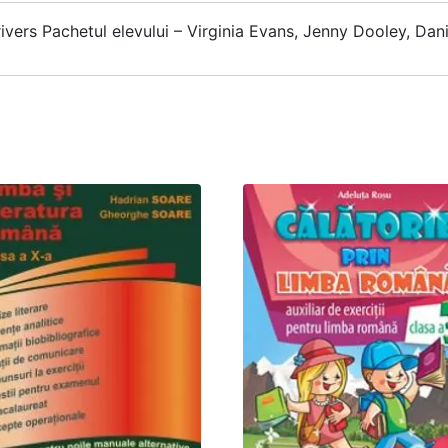
vers Pachetul elevului – Virginia Evans, Jenny Dooley, Dan