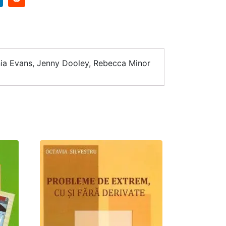
nia Evans, Jenny Dooley, Rebecca Minor