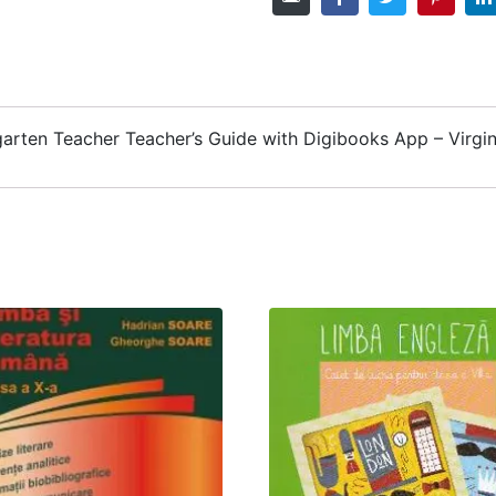
garten Teacher Teacher’s Guide with Digibooks App – Virgi