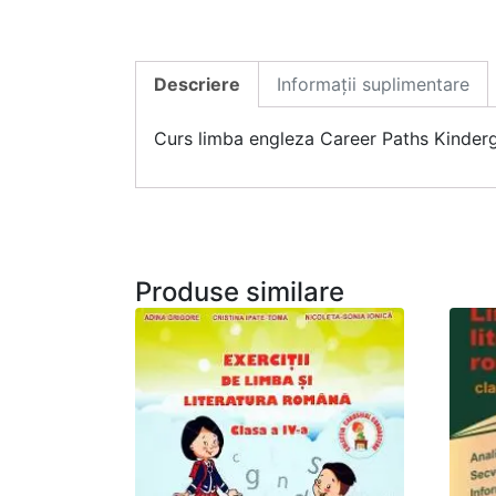
Descriere
Informații suplimentare
Curs limba engleza Career Paths Kinder
Produse similare