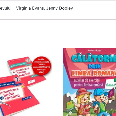
evului – Virginia Evans, Jenny Dooley