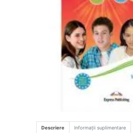
Descriere
Informații suplimentare