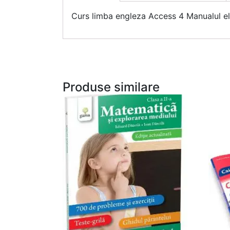
Curs limba engleza Access 4 Manualul el
Produse similare