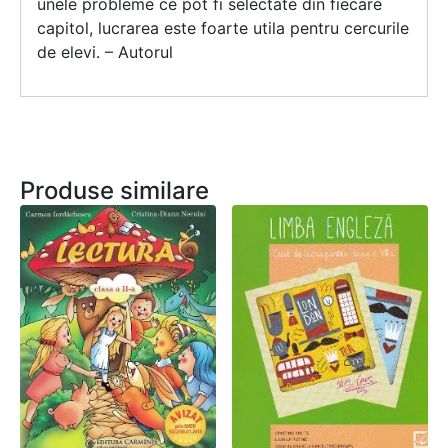
unele probleme ce pot fi selectate din fiecare
capitol, lucrarea este foarte utila pentru cercurile
de elevi. – Autorul
Produse similare