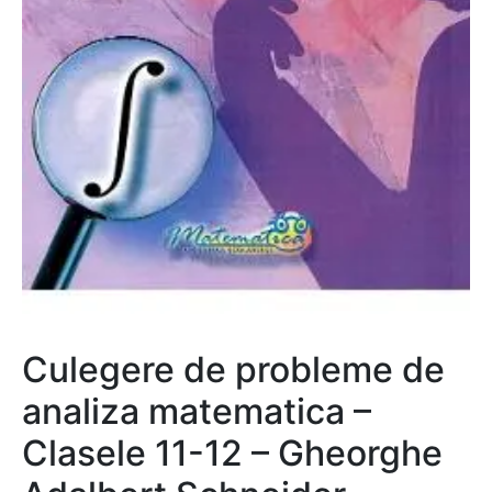
Culegere de probleme de
analiza matematica –
Clasele 11-12 – Gheorghe