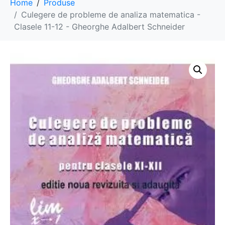
Home
Produse
Culegere de probleme de analiza matematica -
Clasele 11-12 - Gheorghe Adalbert Schneider