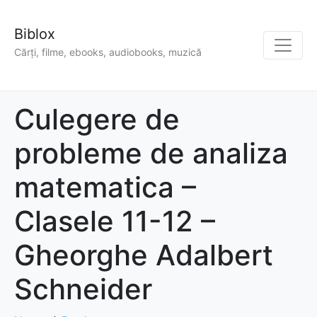
Biblox
Cărți, filme, ebooks, audiobooks, muzică
Culegere de
probleme de analiza
matematica –
Clasele 11-12 –
Gheorghe Adalbert
Schneider